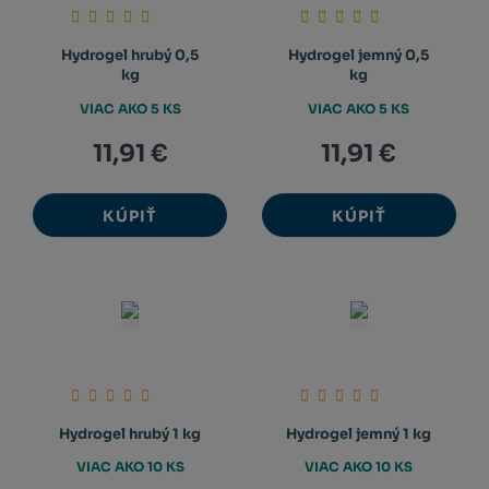
Hydrogel hrubý 0,5
Hydrogel jemný 0,5
kg
kg
VIAC AKO 5 KS
VIAC AKO 5 KS
11,91 €
11,91 €
KÚPIŤ
KÚPIŤ
Hydrogel hrubý 1 kg
Hydrogel jemný 1 kg
VIAC AKO 10 KS
VIAC AKO 10 KS