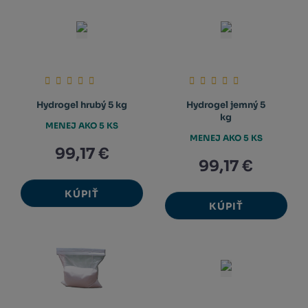
Hydrogel hrubý 5 kg
Hydrogel jemný 5
kg
MENEJ AKO 5 KS
MENEJ AKO 5 KS
99,17 €
99,17 €
KÚPIŤ
KÚPIŤ