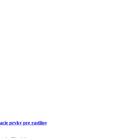
cie prvky pre rastliny