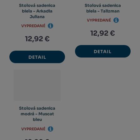
Stolová sadenica
Stolová sadenica
biela - Arkadia
biela - Talizman
Juliana
VYPREDANÉ
VYPREDANÉ
12,92 €
12,92 €
DETAIL
DETAIL
Stolová sadenica
modrá - Muscat
bleu
VYPREDANÉ