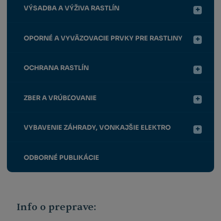
VÝSADBA A VÝŽIVA RASTLÍN
OPORNÉ A VYVÄZOVACIE PRVKY PRE RASTLINY
OCHRANA RASTLÍN
ZBER A VRÚBĽOVANIE
VYBAVENIE ZÁHRADY, VONKAJŠIE ELEKTRO
ODBORNÉ PUBLIKÁCIE
Info o preprave: