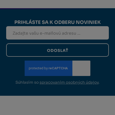
PRIHLÁSTE SA K ODBERU NOVINIEK
ODOSLAŤ
Súhlasím so
spracovaním osobných údajov
.