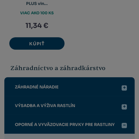
PLUS vin...
VIAC AKO 100 KS
11,34 €
KÚPIŤ
Záhradníctvo a záhradkárstvo
ZÁHRADNÉ NÁRADIE
VÝSADBA A VÝŽIVA RASTLÍN
OPORNÉ A VYVÄZOVACIE PRVKY PRE RASTLINY