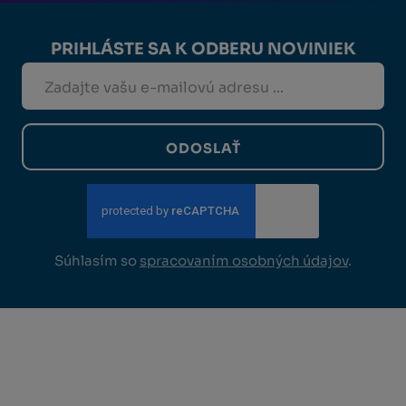
PRIHLÁSTE SA K ODBERU NOVINIEK
ODOSLAŤ
Súhlasím so
spracovaním osobných údajov
.