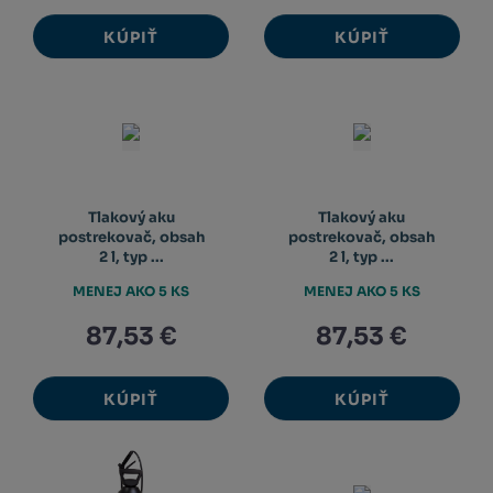
KÚPIŤ
KÚPIŤ
Tlakový aku
Tlakový aku
postrekovač, obsah
postrekovač, obsah
2 l, typ ...
2 l, typ ...
MENEJ AKO 5 KS
MENEJ AKO 5 KS
87,53 €
87,53 €
KÚPIŤ
KÚPIŤ