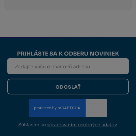
PRIHLÁSTE SA K ODBERU NOVINIEK
ODOSLAŤ
Súhlasím so
spracovaním osobných údajov
.