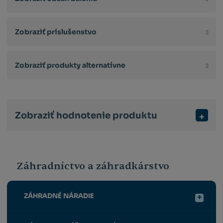
Zobraziť príslušenstvo
Zobraziť produkty alternatívne
Zobraziť hodnotenie produktu
Záhradníctvo a záhradkárstvo
ZÁHRADNÉ NÁRADIE