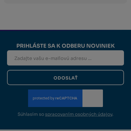
PRIHLÁSTE SA K ODBERU NOVINIEK
ODOSLAŤ
Súhlasím so
spracovaním osobných údajov
.