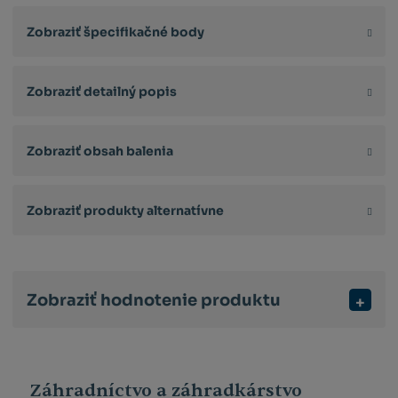
Zobraziť špecifikačné body
Zobraziť detailný popis
Zobraziť obsah balenia
Zobraziť produkty alternatívne
Zobraziť hodnotenie produktu
Záhradníctvo a záhradkárstvo