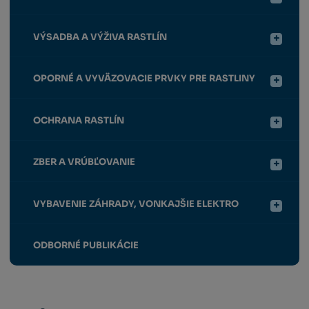
VÝSADBA A VÝŽIVA RASTLÍN
OPORNÉ A VYVÄZOVACIE PRVKY PRE RASTLINY
OCHRANA RASTLÍN
ZBER A VRÚBĽOVANIE
VYBAVENIE ZÁHRADY, VONKAJŠIE ELEKTRO
ODBORNÉ PUBLIKÁCIE