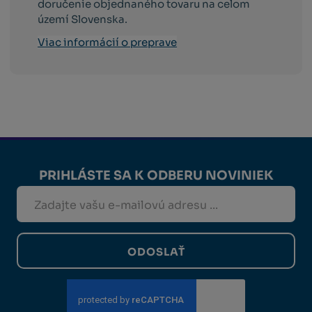
doručenie objednaného tovaru na celom
území Slovenska.
Viac informácií o preprave
PRIHLÁSTE SA K ODBERU NOVINIEK
ODOSLAŤ