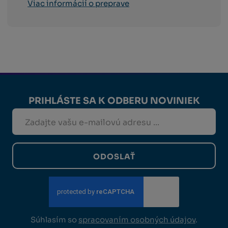
Viac informácií o preprave
PRIHLÁSTE SA K ODBERU NOVINIEK
ODOSLAŤ
Súhlasím so
spracovaním osobných údajov
.