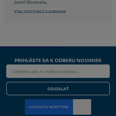
území Slovenska.
Viac informácií o preprave
PRIHLÁSTE SA K ODBERU NOVINIEK
ODOSLAŤ