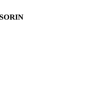
- SORIN