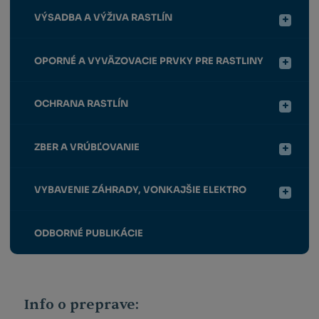
VÝSADBA A VÝŽIVA RASTLÍN
OPORNÉ A VYVÄZOVACIE PRVKY PRE RASTLINY
OCHRANA RASTLÍN
ZBER A VRÚBĽOVANIE
VYBAVENIE ZÁHRADY, VONKAJŠIE ELEKTRO
ODBORNÉ PUBLIKÁCIE
Info o preprave: