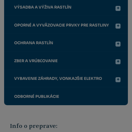
VÝSADBA A VÝŽIVA RASTLÍN
OPORNÉ A VYVÄZOVACIE PRVKY PRE RASTLINY
OCHRANA RASTLÍN
ZBER A VRÚBĽOVANIE
VYBAVENIE ZÁHRADY, VONKAJŠIE ELEKTRO
ODBORNÉ PUBLIKÁCIE
Info o preprave: