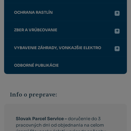
OCHRANA RASTLÍN
ZBER A VRÚBĽOVANIE
VYBAVENIE ZÁHRADY, VONKAJŠIE ELEKTRO
ODBORNÉ PUBLIKÁCIE
Info o preprave:
Slovak Parcel Service –
doručenie do 3
pracovných dni od objednania na celom