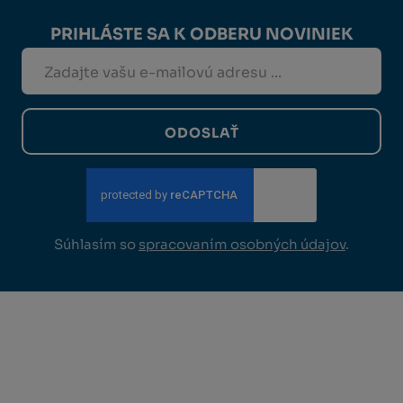
PRIHLÁSTE SA K ODBERU NOVINIEK
ODOSLAŤ
Súhlasím so
spracovaním osobných údajov
.