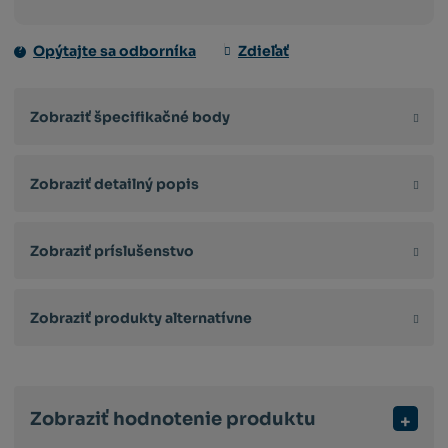
množství
Opýtajte sa odborníka
Zdieľať
Zobraziť špecifikačné body
Zobraziť detailný popis
Zobraziť príslušenstvo
Zobraziť produkty alternatívne
Zobraziť hodnotenie produktu