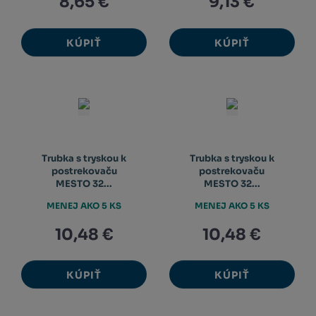
8,65 €
9,13 €
KÚPIŤ
KÚPIŤ
Trubka s tryskou k
Trubka s tryskou k
postrekovaču
postrekovaču
MESTO 32...
MESTO 32...
MENEJ AKO 5 KS
MENEJ AKO 5 KS
10,48 €
10,48 €
KÚPIŤ
KÚPIŤ