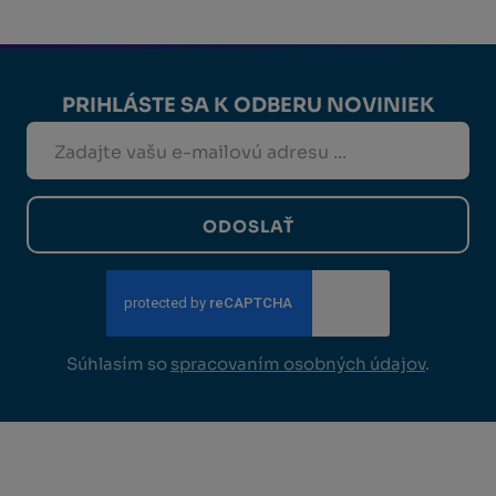
PRIHLÁSTE SA K ODBERU NOVINIEK
ODOSLAŤ
Súhlasím so
spracovaním osobných údajov
.