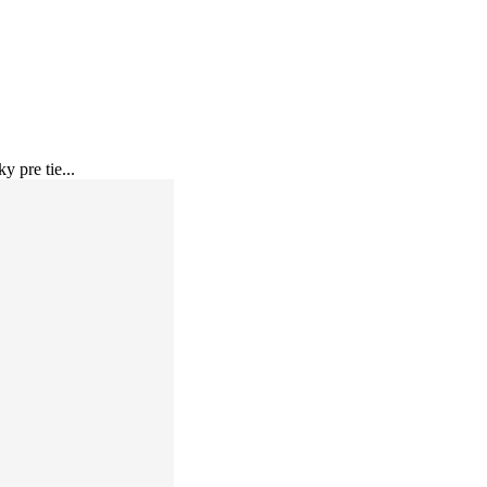
y pre tie...