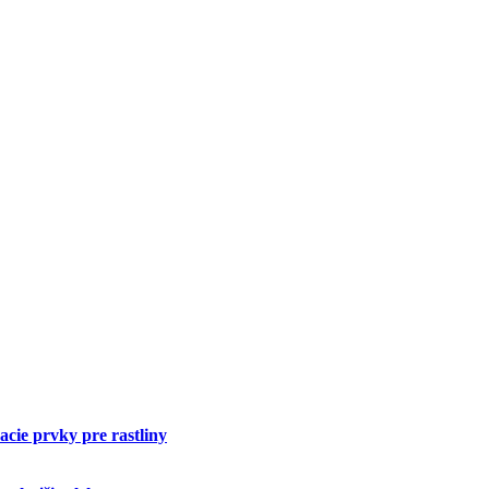
cie prvky pre rastliny