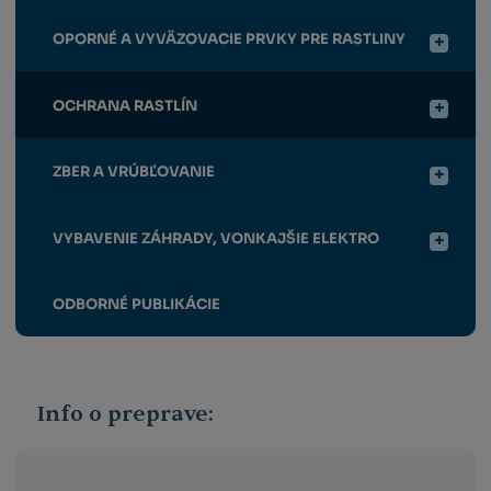
OPORNÉ A VYVÄZOVACIE PRVKY PRE RASTLINY
OCHRANA RASTLÍN
ZBER A VRÚBĽOVANIE
VYBAVENIE ZÁHRADY, VONKAJŠIE ELEKTRO
ODBORNÉ PUBLIKÁCIE
Info o preprave: