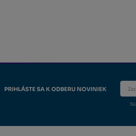
PRIHLÁSTE SA K ODBERU NOVINIEK
Sú