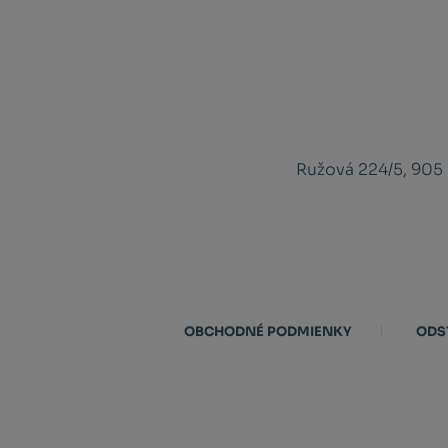
Ružová 224/5, 905
OBCHODNÉ PODMIENKY
ODS