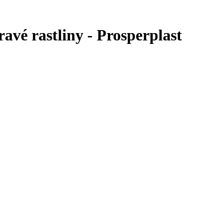
avé rastliny - Prosperplast