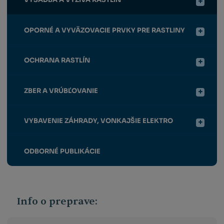
OPORNÉ A VYVÄZOVACIE PRVKY PRE RASTLINY
OCHRANA RASTLÍN
ZBER A VRÚBĽOVANIE
VYBAVENIE ZÁHRADY, VONKAJŠIE ELEKTRO
ODBORNÉ PUBLIKÁCIE
Info o preprave: