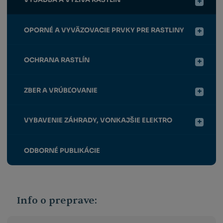
OPORNÉ A VYVÄZOVACIE PRVKY PRE RASTLINY
OCHRANA RASTLÍN
ZBER A VRÚBĽOVANIE
VYBAVENIE ZÁHRADY, VONKAJŠIE ELEKTRO
ODBORNÉ PUBLIKÁCIE
Info o preprave: