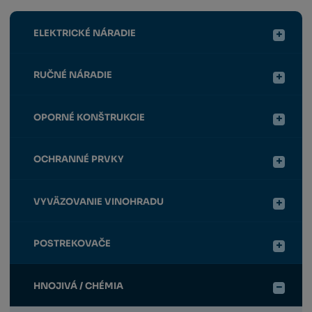
ELEKTRICKÉ NÁRADIE
RUČNÉ NÁRADIE
OPORNÉ KONŠTRUKCIE
OCHRANNÉ PRVKY
VYVÄZOVANIE VINOHRADU
POSTREKOVAČE
HNOJIVÁ / CHÉMIA