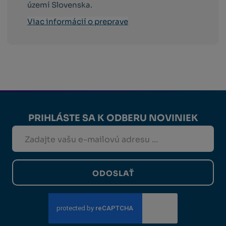
území Slovenska.
Viac informácií o preprave
PRIHLÁSTE SA K ODBERU NOVINIEK
ODOSLAŤ