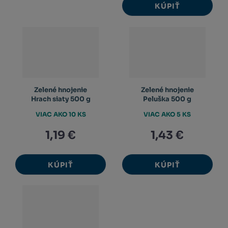
KÚPIŤ
Zelené hnojenie
Zelené hnojenie
Hrach siaty 500 g
Peluška 500 g
VIAC AKO 10 KS
VIAC AKO 5 KS
1,19 €
1,43 €
KÚPIŤ
KÚPIŤ