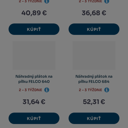
2 - 3 TÝŽDNE
2 - 3 TÝŽDNE
40,89 €
36,68 €
KÚPIŤ
KÚPIŤ
Náhradný plátok na
Náhradný plátok na
pílku FELCO 640
pílku FELCO 684
2 - 3 TÝŽDNE
2 - 3 TÝŽDNE
31,64 €
52,31 €
KÚPIŤ
KÚPIŤ