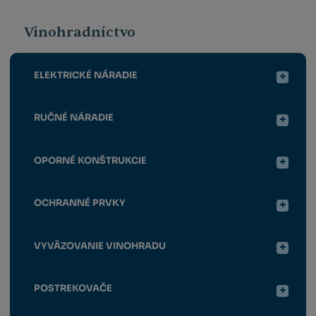
Vinohradníctvo
ELEKTRICKÉ NÁRADIE
RUČNÉ NÁRADIE
OPORNÉ KONŠTRUKCIE
OCHRANNÉ PRVKY
VYVÄZOVANIE VINOHRADU
POSTREKOVAČE