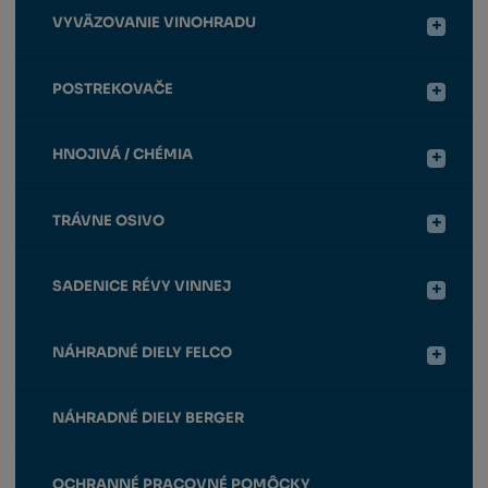
VYVÄZOVANIE VINOHRADU
POSTREKOVAČE
HNOJIVÁ / CHÉMIA
TRÁVNE OSIVO
SADENICE RÉVY VINNEJ
NÁHRADNÉ DIELY FELCO
NÁHRADNÉ DIELY BERGER
OCHRANNÉ PRACOVNÉ POMÔCKY