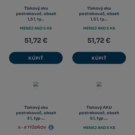
Tlakový aku
Tlakový aku
postrekovač, obsah
postrekovač, obsah
1,5 l, ty...
1,5 l, ty...
MENEJ AKO 5 KS
MENEJ AKO 5 KS
51,72 €
51,72 €
KÚPIŤ
KÚPIŤ
Tlakový aku
Tlakový AKU
postrekovač, obsah
postrekovač, obsah
3 l, typ ...
5 l, typ ...
6 - 8 TÝŽDŇOV
MENEJ AKO 5 KS