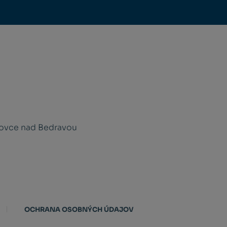
novce nad Bedravou
OCHRANA OSOBNÝCH ÚDAJOV