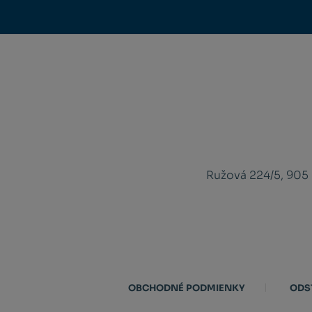
Ružová 224/5, 905
OBCHODNÉ PODMIENKY
ODS