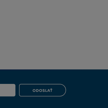
ODOSLAŤ