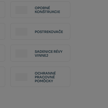
OPORNÉ
KONŠTRUKCIE
POSTREKOVAČE
SADENICE RÉVY
VINNEJ
OCHRANNÉ
PRACOVNÉ
POMÔCKY