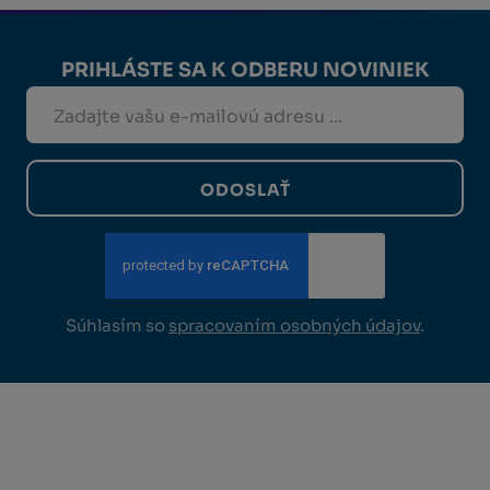
PRIHLÁSTE SA K ODBERU NOVINIEK
ODOSLAŤ
Súhlasím so
spracovaním osobných údajov
.