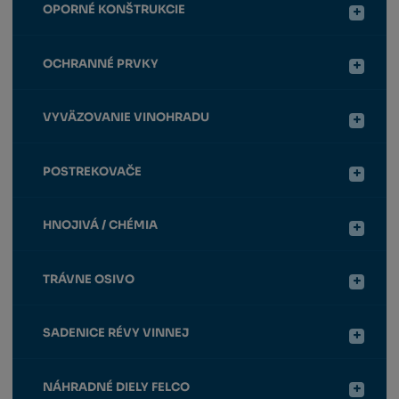
OPORNÉ KONŠTRUKCIE
OCHRANNÉ PRVKY
VYVÄZOVANIE VINOHRADU
POSTREKOVAČE
HNOJIVÁ / CHÉMIA
TRÁVNE OSIVO
SADENICE RÉVY VINNEJ
NÁHRADNÉ DIELY FELCO