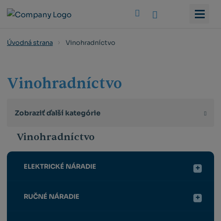
Vyhledat
Vinohradníctvo
Úvodná strana
Vinohradníctvo
Zobraziť ďalší kategórie
Vinohradníctvo
ELEKTRICKÉ NÁRADIE
RUČNÉ NÁRADIE