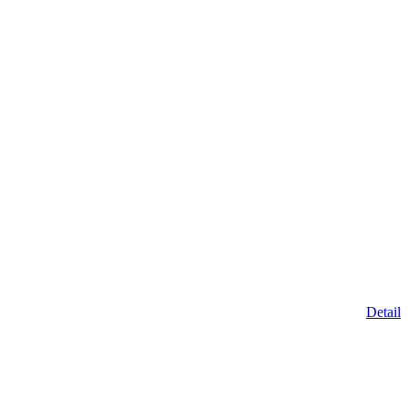
Detail