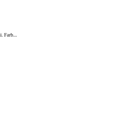
. Farb...