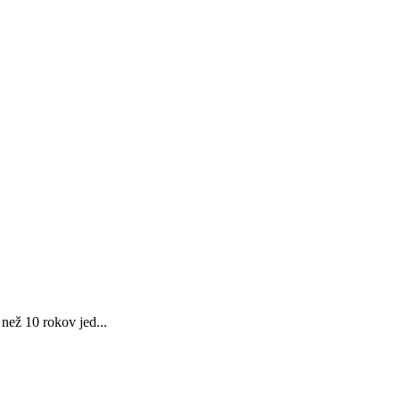
než 10 rokov jed...