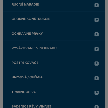
RUČNÉ NÁRADIE
OPORNÉ KONŠTRUKCIE
OCHRANNÉ PRVKY
VYVÄZOVANIE VINOHRADU
POSTREKOVAČE
HNOJIVÁ / CHÉMIA
TRÁVNE OSIVO
SADENICE RÉVY VINNEJ