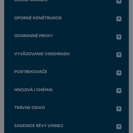
OPORNÉ KONŠTRUKCIE
OCHRANNÉ PRVKY
VYVÄZOVANIE VINOHRADU
POSTREKOVAČE
HNOJIVÁ / CHÉMIA
TRÁVNE OSIVO
SADENICE RÉVY VINNEJ