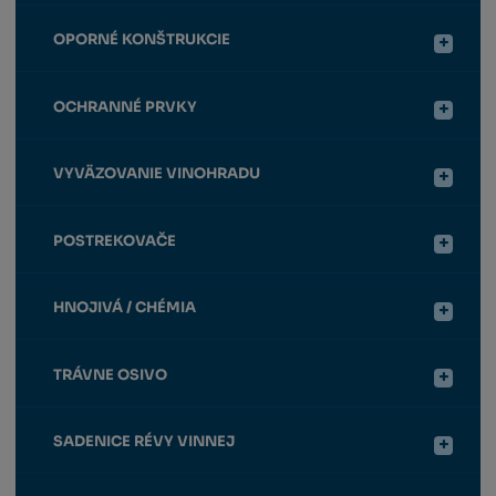
OPORNÉ KONŠTRUKCIE
OCHRANNÉ PRVKY
VYVÄZOVANIE VINOHRADU
POSTREKOVAČE
HNOJIVÁ / CHÉMIA
TRÁVNE OSIVO
SADENICE RÉVY VINNEJ