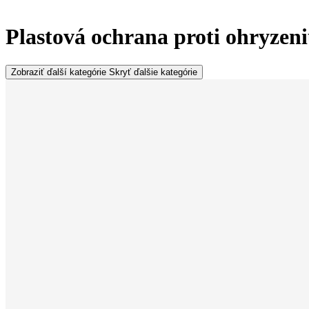
Plastová ochrana proti ohryzeni
Zobraziť ďalší kategórie
Skryť ďalšie kategórie