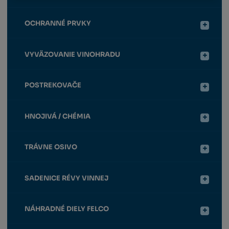
OCHRANNÉ PRVKY
VYVÄZOVANIE VINOHRADU
POSTREKOVAČE
HNOJIVÁ / CHÉMIA
TRÁVNE OSIVO
SADENICE RÉVY VINNEJ
NÁHRADNÉ DIELY FELCO