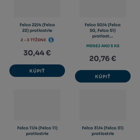
Felco 22/4 (Felco
Felco 50/4 (Felco
22) protiostrie
50, Felco 51)
protiost...
2 - 3 TÝŽDNE
MENEJ AKO 5 KS
30,44 €
20,76 €
KÚPIŤ
KÚPIŤ
Felco 11/4 (Felco 11)
Felco 31/4 (Felco 31)
protiostrie
protiostrie