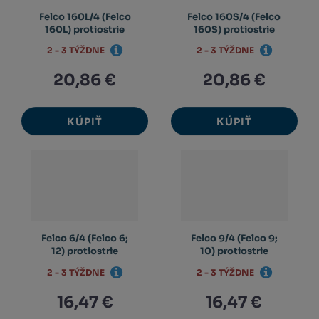
Felco 160L/4 (Felco
Felco 160S/4 (Felco
160L) protiostrie
160S) protiostrie
2 - 3 TÝŽDNE
2 - 3 TÝŽDNE
20,86 €
20,86 €
KÚPIŤ
KÚPIŤ
Felco 6/4 (Felco 6;
Felco 9/4 (Felco 9;
12) protiostrie
10) protiostrie
2 - 3 TÝŽDNE
2 - 3 TÝŽDNE
16,47 €
16,47 €