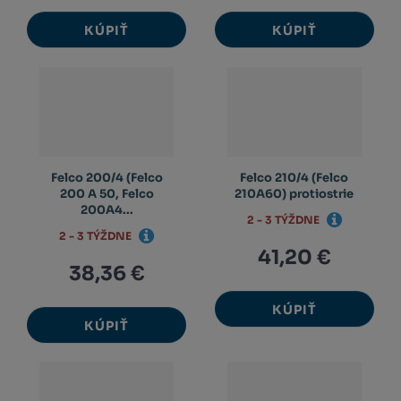
KÚPIŤ
KÚPIŤ
Felco 200/4 (Felco
Felco 210/4 (Felco
200 A 50, Felco
210A60) protiostrie
200A4...
2 - 3 TÝŽDNE
2 - 3 TÝŽDNE
41,20 €
38,36 €
KÚPIŤ
KÚPIŤ