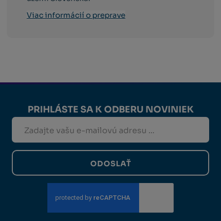
Viac informácií o preprave
PRIHLÁSTE SA K ODBERU NOVINIEK
ODOSLAŤ