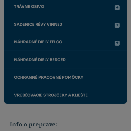
TRÁVNE OSIVO
SADENICE RÉVY VINNEJ
NÁHRADNÉ DIELY FELCO
NÁHRADNÉ DIELY BERGER
OCHRANNÉ PRACOVNÉ POMÔCKY
VRÚBĽOVACIE STROJČEKY A KLIEŠTE
Info o preprave: