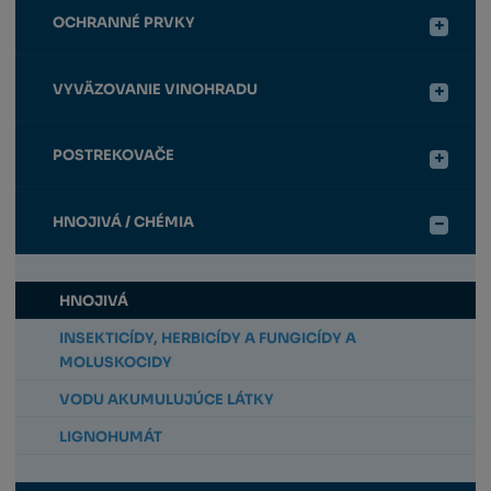
OCHRANNÉ PRVKY
VYVÄZOVANIE VINOHRADU
POSTREKOVAČE
HNOJIVÁ / CHÉMIA
HNOJIVÁ
INSEKTICÍDY, HERBICÍDY A FUNGICÍDY A
MOLUSKOCIDY
VODU AKUMULUJÚCE LÁTKY
LIGNOHUMÁT