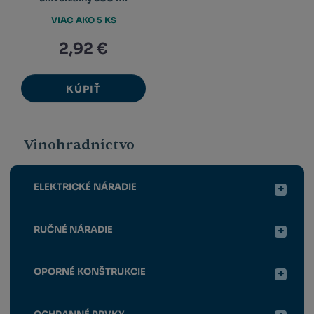
VIAC AKO 5 KS
2,92 €
KÚPIŤ
Vinohradníctvo
ELEKTRICKÉ NÁRADIE
RUČNÉ NÁRADIE
OPORNÉ KONŠTRUKCIE