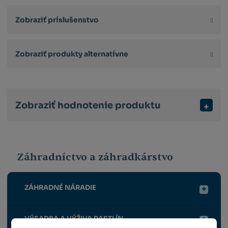
Zobraziť príslušenstvo
Zobraziť produkty alternatívne
Zobraziť hodnotenie produktu
Záhradníctvo a záhradkárstvo
ZÁHRADNÉ NÁRADIE
VÝSADBA A VÝŽIVA RASTLÍN