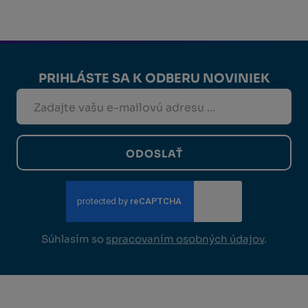
PRIHLÁSTE SA K ODBERU NOVINIEK
ODOSLAŤ
Súhlasím so
spracovaním osobných údajov
.