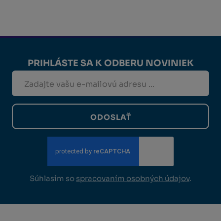
PRIHLÁSTE SA K ODBERU NOVINIEK
ODOSLAŤ
Súhlasím so
spracovaním osobných údajov
.