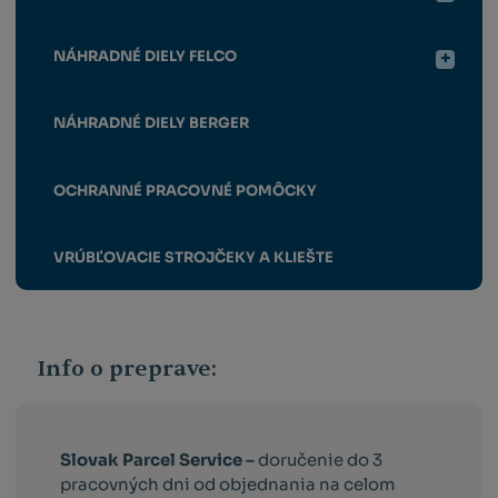
NÁHRADNÉ DIELY FELCO
NÁHRADNÉ DIELY BERGER
OCHRANNÉ PRACOVNÉ POMÔCKY
VRÚBĽOVACIE STROJČEKY A KLIEŠTE
Info o preprave:
Slovak Parcel Service –
doručenie do 3
pracovných dni od objednania na celom