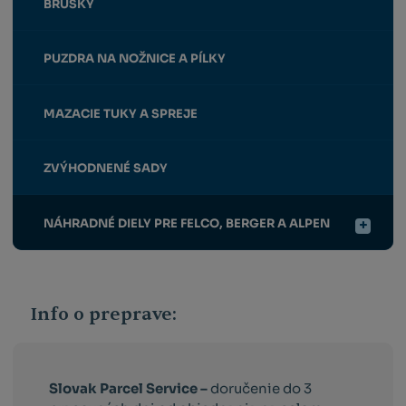
BRÚSKY
PUZDRA NA NOŽNICE A PÍLKY
MAZACIE TUKY A SPREJE
ZVÝHODNENÉ SADY
NÁHRADNÉ DIELY PRE FELCO, BERGER A ALPEN
Info o preprave:
Slovak Parcel Service –
doručenie do 3