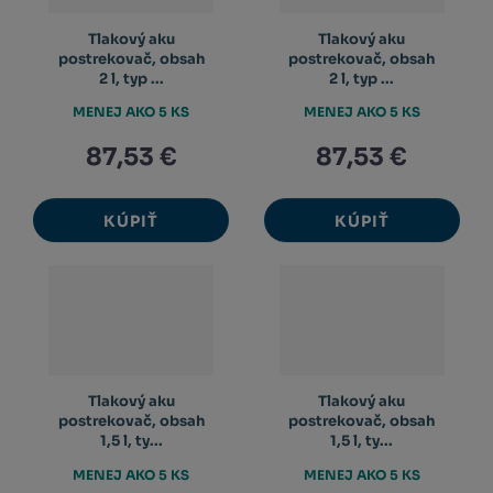
Tlakový aku
Tlakový aku
postrekovač, obsah
postrekovač, obsah
2 l, typ ...
2 l, typ ...
MENEJ AKO 5 KS
MENEJ AKO 5 KS
87,53 €
87,53 €
KÚPIŤ
KÚPIŤ
Tlakový aku
Tlakový aku
postrekovač, obsah
postrekovač, obsah
1,5 l, ty...
1,5 l, ty...
MENEJ AKO 5 KS
MENEJ AKO 5 KS