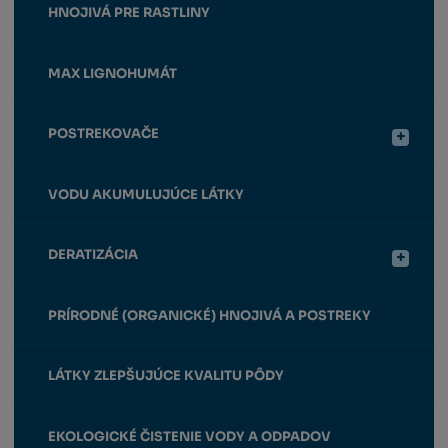
HNOJIVÁ PRE RASTLINY
MAX LIGNOHUMÁT
POSTREKOVAČE
VODU AKUMULUJÚCE LÁTKY
DERATIZÁCIA
PRÍRODNÉ (ORGANICKÉ) HNOJIVÁ A POSTREKY
LÁTKY ZLEPŠUJÚCE KVALITU PÔDY
EKOLOGICKÉ ČISTENIE VODY A ODPADOV