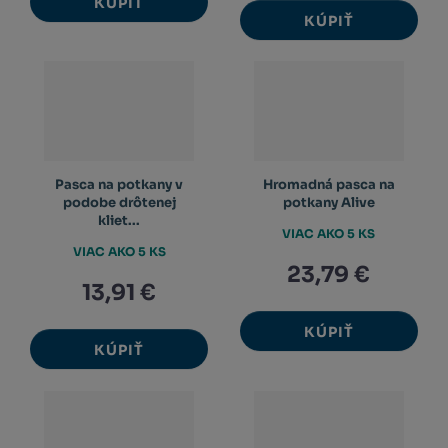
KÚPIŤ
KÚPIŤ
Pasca na potkany v
Hromadná pasca na
podobe drôtenej
potkany Alive
kliet...
VIAC AKO 5 KS
VIAC AKO 5 KS
23,79 €
13,91 €
KÚPIŤ
KÚPIŤ