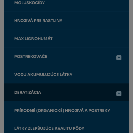
MOLUSKOCÍDY
HNOJIVÁ PRE RASTLINY
MAX LIGNOHUMÁT
POSTREKOVAČE
VODU AKUMULUJÚCE LÁTKY
DERATIZÁCIA
PRÍRODNÉ (ORGANICKÉ) HNOJIVÁ A POSTREKY
LÁTKY ZLEPŠUJÚCE KVALITU PÔDY