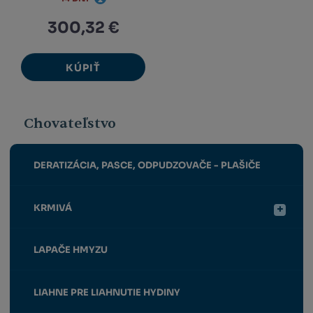
300,32 €
KÚPIŤ
Chovateľstvo
DERATIZÁCIA, PASCE, ODPUDZOVAČE - PLAŠIČE
KRMIVÁ
LAPAČE HMYZU
LIAHNE PRE LIAHNUTIE HYDINY