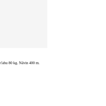
v ťahu 80 kg. Návin 400 m.