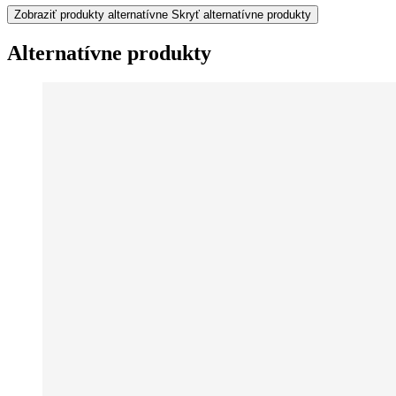
Zobraziť produkty alternatívne
Skryť alternatívne produkty
Alternatívne produkty