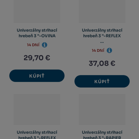
Univerzálny strihací
Univerzálny strihací
hrebeň 3 ''-OVINA
hrebeň 3 ''-REFLEX
...
14 DNÍ
14 DNÍ
29,70 €
37,08 €
KÚPIŤ
KÚPIŤ
Univerzálny strihací
Univerzálny strihací
hrebeň 3 ''-REFLEX
hrebeň 3 ''-RAPIER